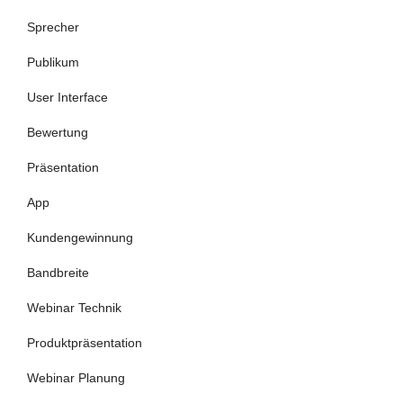
Sprecher
Publikum
User Interface
Bewertung
Präsentation
App
Kundengewinnung
Bandbreite
Webinar Technik
Produktpräsentation
Webinar Planung