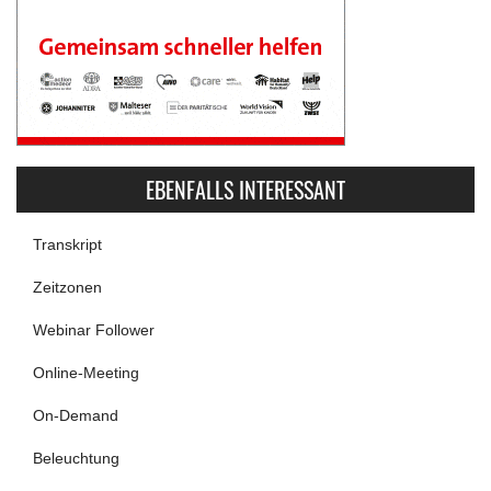
EBENFALLS INTERESSANT
Transkript
Zeitzonen
Webinar Follower
Online-Meeting
On-Demand
Beleuchtung