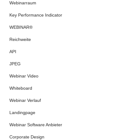
Webinarraum
Key Performance Indicator
WEBINAR®
Reichweite
API
JPEG
Webinar Video
Whiteboard
Webinar Verlauf
Landingpage
Webinar Software Anbieter
Corporate Design