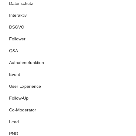
Datenschutz
Interaktiv
DSGVO
Follower
Q&A
Aufnahmefunktion
Event
User Experience
Follow-Up
Co-Moderator
Lead
PNG