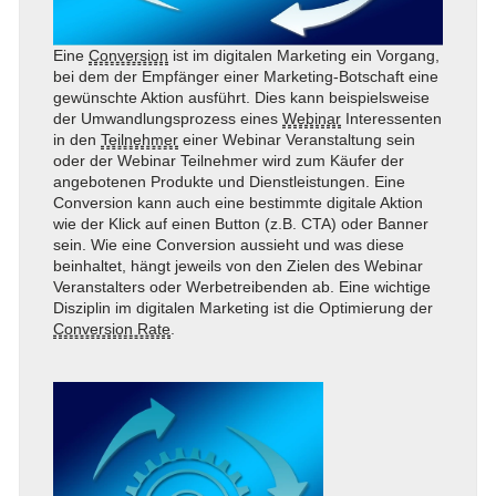
Eine
Conversion
ist im digitalen Marketing ein Vorgang,
bei dem der Empfänger einer Marketing-Botschaft eine
gewünschte Aktion ausführt. Dies kann beispielsweise
der Umwandlungsprozess eines
Webinar
Interessenten
in den
Teilnehmer
einer Webinar Veranstaltung sein
oder der Webinar Teilnehmer wird zum Käufer der
angebotenen Produkte und Dienstleistungen. Eine
Conversion kann auch eine bestimmte digitale Aktion
wie der Klick auf einen Button (z.B. CTA) oder Banner
sein. Wie eine Conversion aussieht und was diese
beinhaltet, hängt jeweils von den Zielen des Webinar
Veranstalters oder Werbetreibenden ab. Eine wichtige
Disziplin im digitalen Marketing ist die Optimierung der
Conversion Rate
.