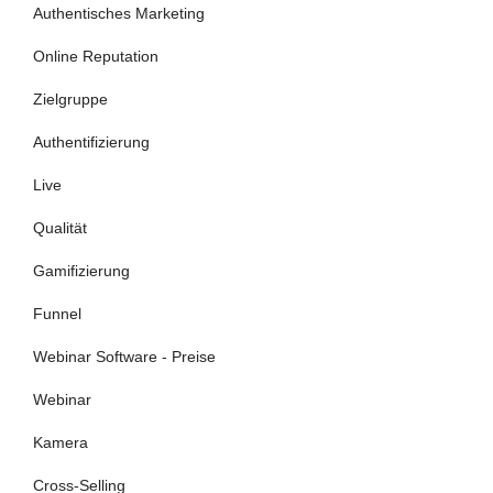
Authentisches Marketing
Online Reputation
Zielgruppe
Authentifizierung
Live
Qualität
Gamifizierung
Funnel
Webinar Software - Preise
Webinar
Kamera
Cross-Selling