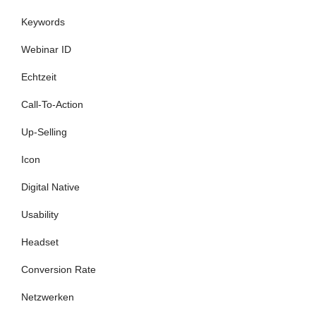
Keywords
Webinar ID
Echtzeit
Call-To-Action
Up-Selling
Icon
Digital Native
Usability
Headset
Conversion Rate
Netzwerken