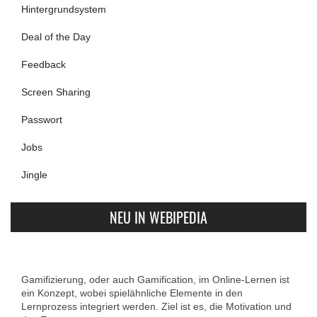
Hintergrundsystem
Deal of the Day
Feedback
Screen Sharing
Passwort
Jobs
Jingle
NEU IN WEBIPEDIA
Gamifizierung, oder auch Gamification, im Online-Lernen ist
ein Konzept, wobei spielähnliche Elemente in den
Lernprozess integriert werden. Ziel ist es, die Motivation und