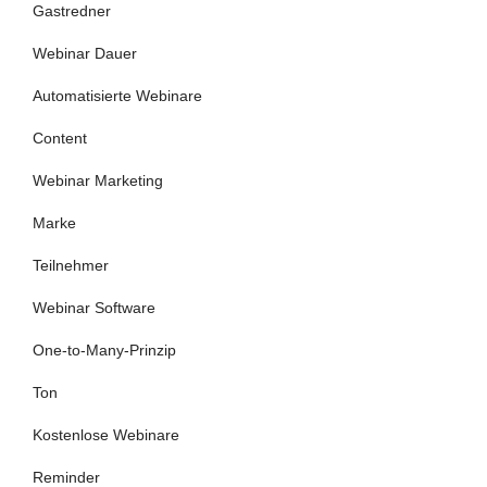
Gastredner
Webinar Dauer
Automatisierte Webinare
Content
Webinar Marketing
Marke
Teilnehmer
Webinar Software
One-to-Many-Prinzip
Ton
Kostenlose Webinare
Reminder