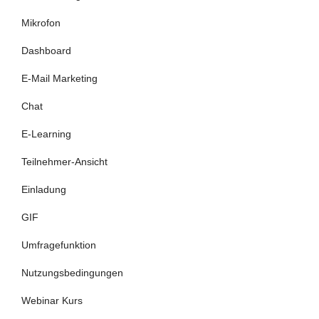
Mikrofon
Dashboard
E-Mail Marketing
Chat
E-Learning
Teilnehmer-Ansicht
Einladung
GIF
Umfragefunktion
Nutzungsbedingungen
Webinar Kurs