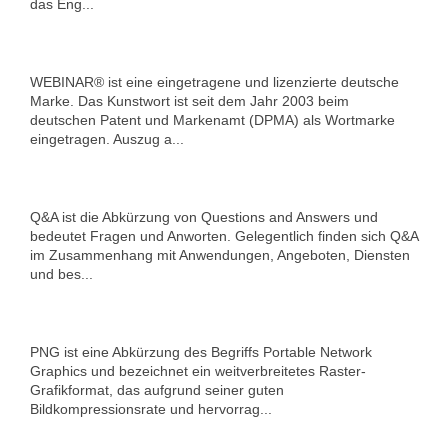
das Eng...
WEBINAR® ist eine eingetragene und lizenzierte deutsche
Marke. Das Kunstwort ist seit dem Jahr 2003 beim
deutschen Patent und Markenamt (DPMA) als Wortmarke
eingetragen. Auszug a...
Q&A ist die Abkürzung von Questions and Answers und
bedeutet Fragen und Anworten. Gelegentlich finden sich Q&A
im Zusammenhang mit Anwendungen, Angeboten, Diensten
und bes...
PNG ist eine Abkürzung des Begriffs Portable Network
Graphics und bezeichnet ein weitverbreitetes Raster-
Grafikformat, das aufgrund seiner guten
Bildkompressionsrate und hervorrag...