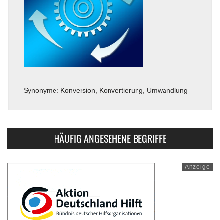
Synonyme: Konversion, Konvertierung, Umwandlung
HÄUFIG ANGESEHENE BEGRIFFE
Anzeige