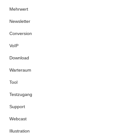
Mehrwert
Newsletter
Conversion
VoIP
Download
Warteraum
Tool
Testzugang
Support
Webcast
Illustration