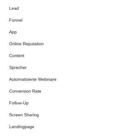
Lead
Funnel
App
Online Reputation
Content
Sprecher
Automatisierte Webinare
Conversion Rate
Follow-Up
Screen Sharing
Landingpage