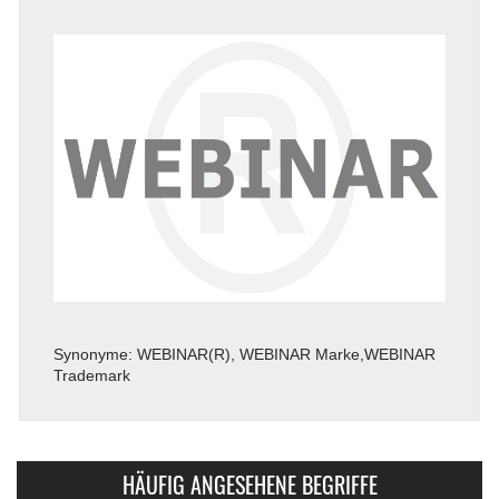
Synonyme: WEBINAR(R), WEBINAR Marke,WEBINAR
Trademark
HÄUFIG ANGESEHENE BEGRIFFE