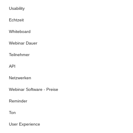
Usability
Echtzeit
Whiteboard
Webinar Dauer
Teilnehmer
API
Netzwerken
Webinar Software - Preise
Reminder
Ton
User Experience