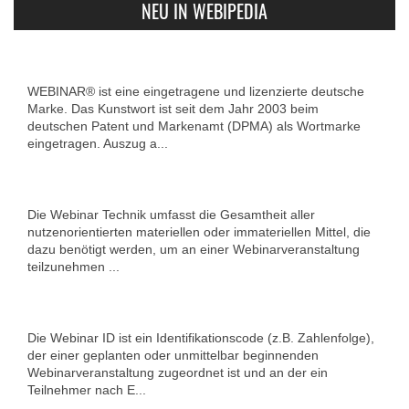
NEU IN WEBIPEDIA
WEBINAR® ist eine eingetragene und lizenzierte deutsche
Marke. Das Kunstwort ist seit dem Jahr 2003 beim
deutschen Patent und Markenamt (DPMA) als Wortmarke
eingetragen. Auszug a...
Die Webinar Technik umfasst die Gesamtheit aller
nutzenorientierten materiellen oder immateriellen Mittel, die
dazu benötigt werden, um an einer Webinarveranstaltung
teilzunehmen ...
Die Webinar ID ist ein Identifikationscode (z.B. Zahlenfolge),
der einer geplanten oder unmittelbar beginnenden
Webinarveranstaltung zugeordnet ist und an der ein
Teilnehmer nach E...