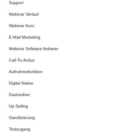
Support
Webinar Verlauf
Webinar Kurs
E-Mail Marketing
Webinar Software Anbieter
Call-To-Action
Aufnahmefunktion
Digital Native
Gastredner
Up-Selling
Gamifizierung
Testzugang