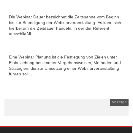
Die Webinar Dauer bezeichnet die Zeitspanne vom Beginn
bis zur Beendigung der Webinarveranstaltung. Es kann sich
hierbei um die Zeitdauer handeln, in der der Referent
ausschließli...
Eine Webinar Planung ist die Festlegung von Zielen unter
Einbeziehung bestimmter Vorgehensweisen, Methoden und
Strategien, die zur Umsetzung einer Webinarveranstaltung
führen soll...
Anzeige