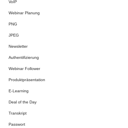
VoIP
Webinar Planung
PNG
JPEG
Newsletter
Authentifizierung
Webinar Follower
Produktpräsentation
E-Learning
Deal of the Day
Transkript
Passwort