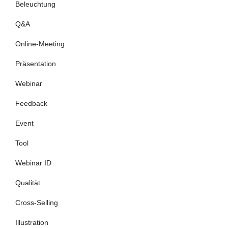
Beleuchtung
Q&A
Online-Meeting
Präsentation
Webinar
Feedback
Event
Tool
Webinar ID
Qualität
Cross-Selling
Illustration