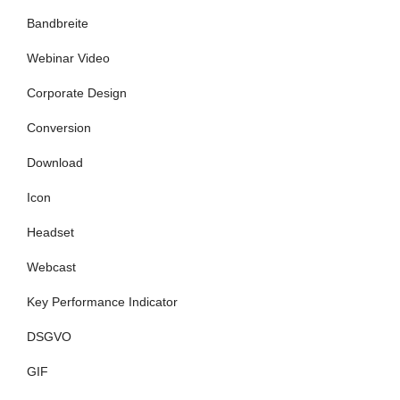
Bandbreite
Webinar Video
Corporate Design
Conversion
Download
Icon
Headset
Webcast
Key Performance Indicator
DSGVO
GIF