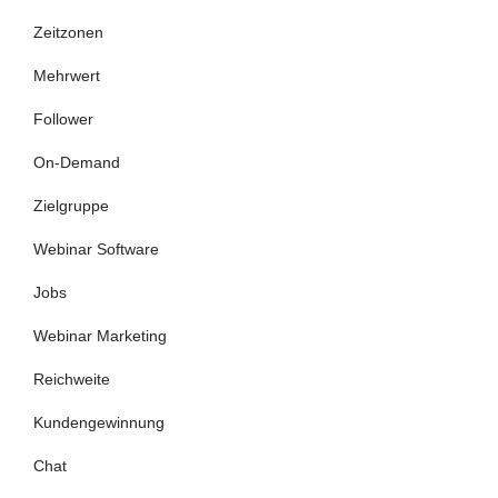
Zeitzonen
Mehrwert
Follower
On-Demand
Zielgruppe
Webinar Software
Jobs
Webinar Marketing
Reichweite
Kundengewinnung
Chat