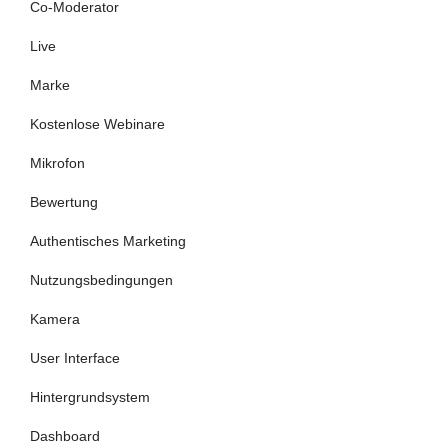
Co-Moderator
Live
Marke
Kostenlose Webinare
Mikrofon
Bewertung
Authentisches Marketing
Nutzungsbedingungen
Kamera
User Interface
Hintergrundsystem
Dashboard