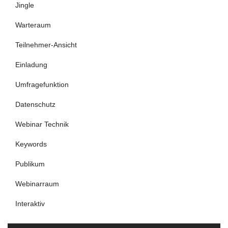
Jingle
Warteraum
Teilnehmer-Ansicht
Einladung
Umfragefunktion
Datenschutz
Webinar Technik
Keywords
Publikum
Webinarraum
Interaktiv